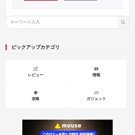
ピックアップカテゴリ
レビュー
情報
攻略
ガジェット