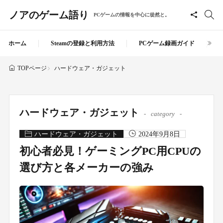
ノアのゲーム語り
PCゲームの情報を中心に徒然と。
ホーム
Steamの登録と利用方法
PCゲーム録画ガイド
ハードウェア・ガジェット
TOPページ
ハードウェア・ガジェット
category
ハードウェア・ガジェット
2024年9月8日
初心者必見！ゲーミングPC用CPUの
選び方と各メーカーの強み