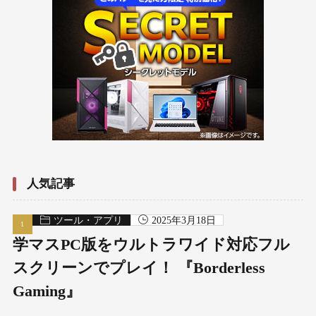
人気記事
ツール・アプリ
2025年3月18日
学マスPC版をウルトラワイド対応フル
スクリーンでプレイ！ 『Borderless
Gaming』