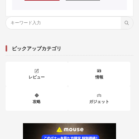
ピックアップカテゴリ
レビュー
情報
攻略
ガジェット