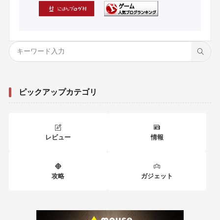
ピックアップカテゴリ
レビュー
情報
攻略
ガジェット