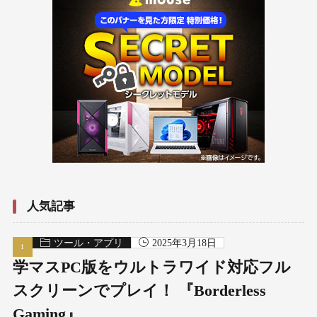
人気記事
ツール・アプリ
2025年3月18日
学マスPC版をウルトラワイド対応フル
スクリーンでプレイ！ 『Borderless
Gaming』