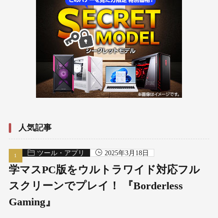
人気記事
ツール・アプリ
2025年3月18日
学マスPC版をウルトラワイド対応フル
スクリーンでプレイ！ 『Borderless
Gaming』