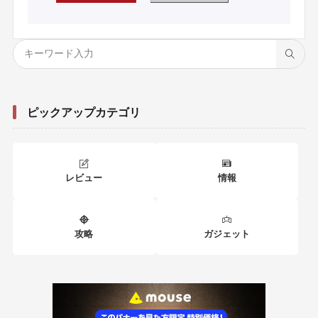
ピックアップカテゴリ
レビュー
情報
攻略
ガジェット